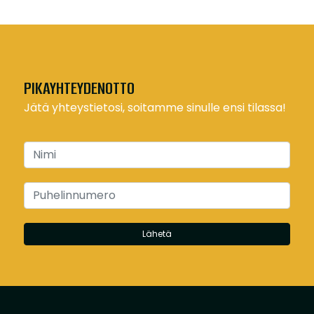
PIKAYHTEYDENOTTO
Jätä yhteystietosi, soitamme sinulle ensi tilassa!
Lähetä